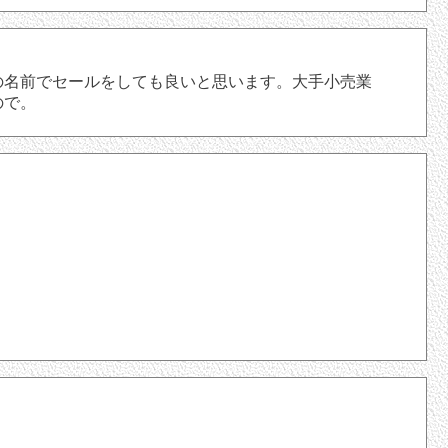
名前でセールをしても良いと思います。大手小売業
ので。