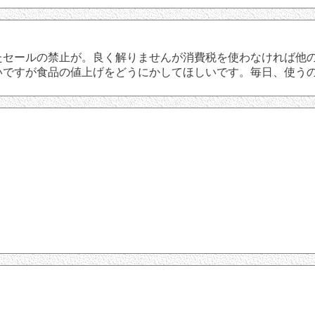
セールの禁止が。良く解りませんが消費税を使わなければ他の
いですが食品の値上げをどうにかしてほしいです。毎日、使う