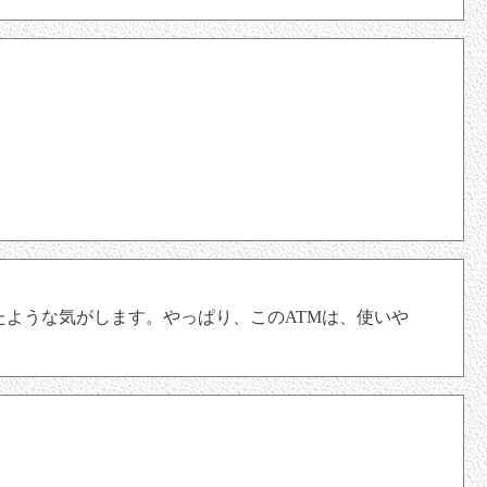
たような気がします。やっぱり、このATMは、使いや