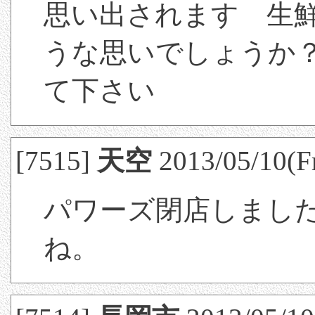
思い出されます 生
うな思いでしょうか
て下さい
[7515]
天空
2013/05/10(Fr
パワーズ閉店しまし
ね。