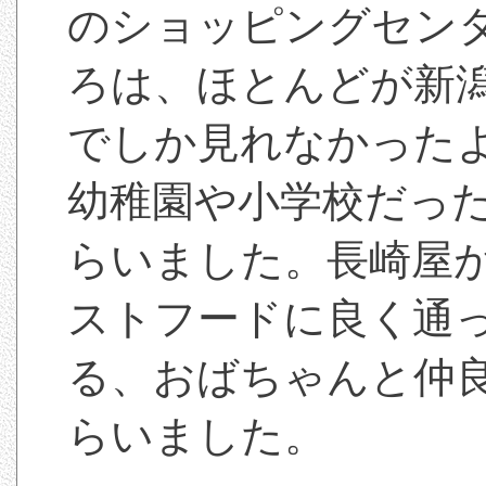
のショッピングセン
ろは、ほとんどが新
でしか見れなかった
幼稚園や小学校だっ
らいました。長崎屋
ストフードに良く通
る、おばちゃんと仲
らいました。