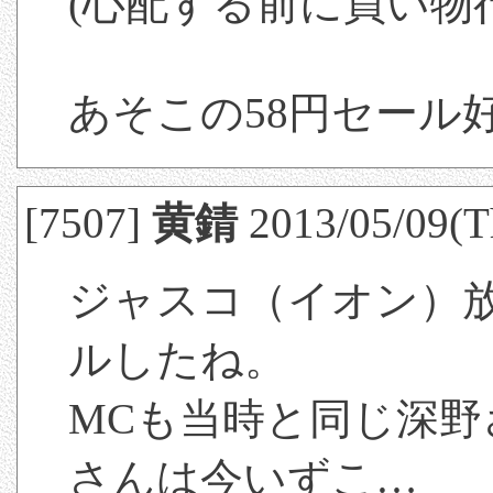
(心配する前に買い物
あそこの58円セール
[7507]
黄錆
2013/05/09(T
ジャスコ（イオン）
ルしたね。
MCも当時と同じ深野
さんは今いずこ…