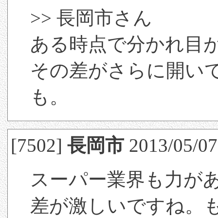
>> 長岡市さん
ある時点で分かれ目
その差がさらに開い
も。
[7502]
長岡市
2013/05/07
スーパー業界も力が
差が激しいですね。