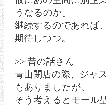
うなるのか。
継続するのであれば
期待しつつ。
>> 昔の話さん
青山閉店の際、ジャ
もありましたが、
そう考えるとモール