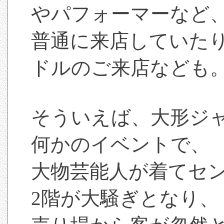
やパフォーマーなど
普通に来店していたり
ドルのご来店なども
そういえば、大形ジ
何かのイベントで、
大物芸能人が着てセ
2階が大騒ぎとなり、