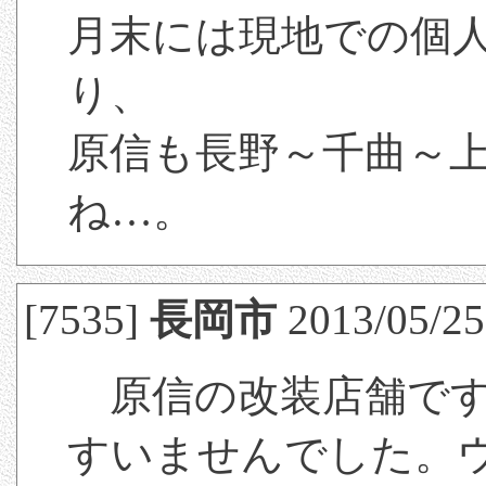
月末には現地での個
り、
原信も長野～千曲～
ね…。
[7535]
長岡市
2013/05/25
原信の改装店舗です
すいませんでした。