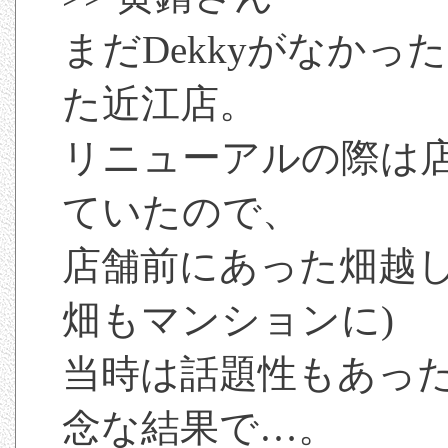
まだDekkyがなか
た近江店。
リニューアルの際は
ていたので、
店舗前にあった畑越し
畑もマンションに)
当時は話題性もあっ
念な結果で…。