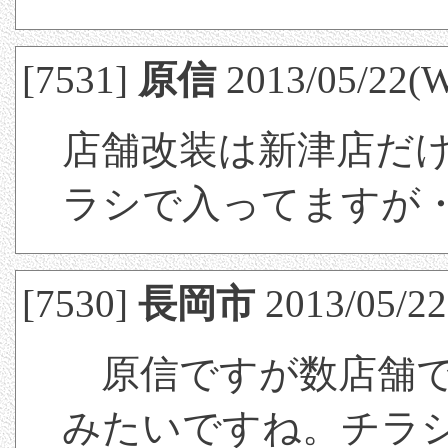
[7531]
原信
2013/05/22(W
店舗改装は新津店だ
ラシで入ってますが
[7530]
長岡市
2013/05/22
原信ですが数店舗で
みたいですね。チラ