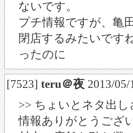
ないです。
プチ情報ですが、亀
閉店するみたいです
ったのに
[7523]
teru＠夜
2013/05/
>> ちょいとネタ出し
情報ありがとうござ