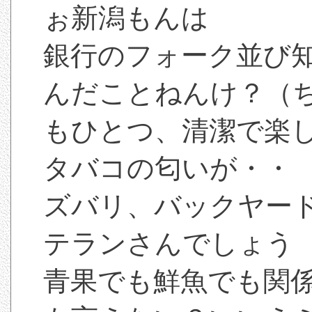
ぉ新潟もんは
銀行のフォーク並び知
んだことねんけ？（
もひとつ、清潔で楽
タバコの匂いが・・
ズバリ、バックヤー
テランさんでしょう
青果でも鮮魚でも関