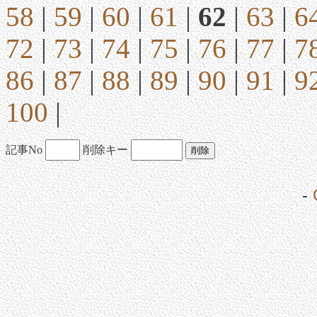
58
|
59
|
60
|
61
|
62
|
63
|
6
72
|
73
|
74
|
75
|
76
|
77
|
7
86
|
87
|
88
|
89
|
90
|
91
|
9
100
|
記事No
削除キー
-